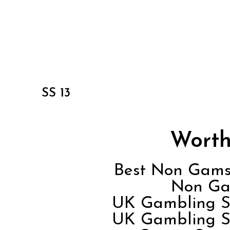
SS 13
Worth
Best Non Gams
Non Ga
UK Gambling S
UK Gambling S